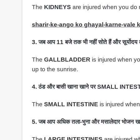
The
KIDNEYS
are injured when you do n
sharir-ke-ango ko ghayal-karne-vale 
3. जब आप 11 बजे तक भी नहीं सोते हैं और सूर्य
The
GALLBLADDER
is injured when yo
up to the sunrise.
4. ठंड और बासी खाना खाने पर SMALL INTEST
The
SMALL INTESTINE
is injured when
5. जब आप अधिक तला-भुना और मसालेदार भोजन ख
The
LARGE INTESTINES
are injured w