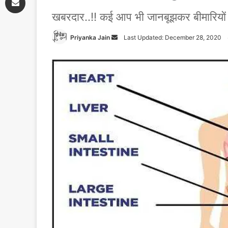
खबरदार..!! कई आप भी जानबूझकर बीमारियों को 
Priyanka Jain
Send
Last Updated: December 28, 2020
an
email