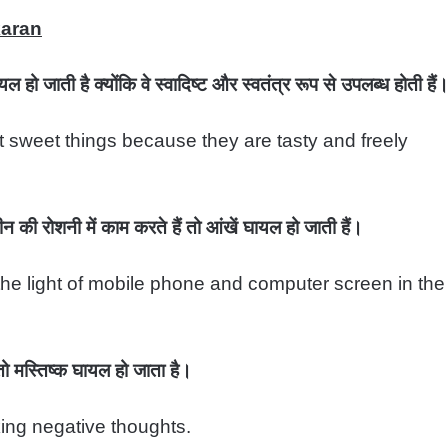
karan
जाती है क्योंकि वे स्वादिष्ट और स्वतंत्र रूप से उपलब्ध होती हैं
t sweet things because they are tasty and freely
न की रोशनी में काम करते हैं तो आंखें घायल हो जाती हैं।
the light of mobile phone and computer screen in the
ो मस्तिष्क घायल हो जाता है।
king negative thoughts.