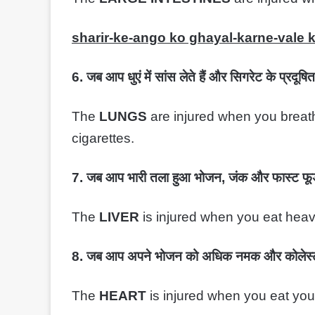
sharir-ke-ango ko ghayal-karne-vale 
6. जब आप धुएं में सांस लेते हैं और सिगरेट के प्रदूषित
The
LUNGS
are injured when you breath
cigarettes.
7. जब आप भारी तला हुआ भोजन, जंक और फास्ट फूड
The
LIVER
is injured when you eat heavy
8. जब आप अपने भोजन को अधिक नमक और कोलेस्ट्र
The
HEART
is injured when you eat you