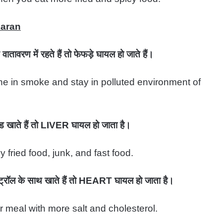
karan
 वातावरण में रहते हैं तो फेफड़े घायल हो जाते हैं।
e in smoke and stay in polluted environment of
 खाते हैं तो LIVER घायल हो जाता है।
 fried food, junk, and fast food.
ॉल के साथ खाते हैं तो HEART घायल हो जाता है।
r meal with more salt and cholesterol.