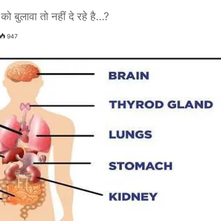
बुलावा तो नहीं दे रहे है...?
947