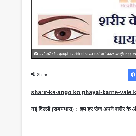
अपने शरीर के महत्वपूर्ण 12 अंगो को घायल करने वाले कारण बताएँगे, he
Share
sharir-ke-ango ko ghayal-karne-vale 
नई दिल्ली (समयधारा) : हम हर रोज अपने शरीर के अ