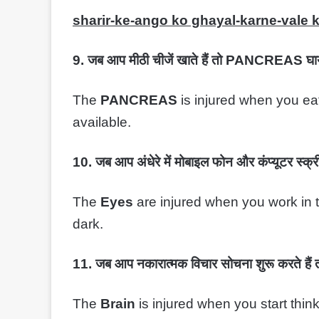
sharir-ke-ango ko ghayal-karne-vale 
9. जब आप मीठी चीजें खाते हैं तो PANCREAS घायल हो 
The
PANCREAS
is injured when you ea
available.
10. जब आप अंधेरे में मोबाइल फोन और कंप्यूटर स्क्री
The
Eyes
are injured when you work in 
dark.
11. जब आप नकारात्मक विचार सोचना शुरू करते हैं त
The
Brain
is injured when you start thin