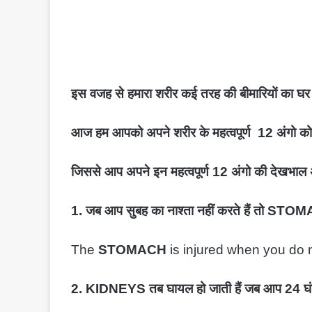
इस वजह से हमारा शरीर कई तरह की बीमारियों का घर
आज हम आपको अपने शरीर के महत्वपूर्ण 12 अंगो को 
जिससे आप अपने इन महत्वपूर्ण 12 अंगो की देखभाल 
1. जब आप सुबह का नाश्ता नहीं करते हैं तो STO
The
STOMACH
is injured when you do n
2. KIDNEYS तब घायल हो जाती हैं जब आप 24 घंटे मे