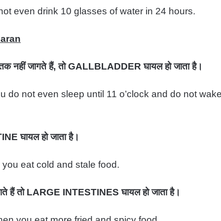
ot even drink 10 glasses of water in 24 hours.
karan
ोदय तक नहीं जागते हैं, तो GALLBLADDER घायल हो जाता है।
u do not even sleep until 11 o’clock and do not wak
INE घायल हो जाता है।
 you eat cold and stale food.
ाते हैं तो LARGE INTESTINES घायल हो जाता है।
hen you eat more fried and spicy food.