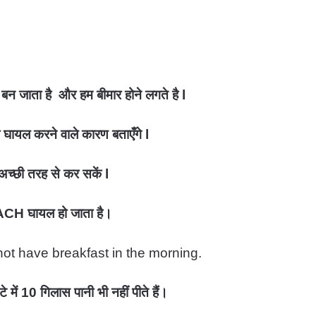
 बन जाता है और हम बीमार होने लगते है l
घायल करने वाले कारण बताएँगे l
अच्छी तरह से कर सकें l
MACH घायल हो जाता है।
ot have breakfast in the morning.
ं 10 गिलास पानी भी नहीं पीते हैं।