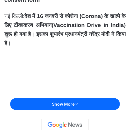
नई दिल्ली:
देश में 16 जनवरी से कोरोना (Corona) के खात्मे के
लिए टीकाकरण अभियान(Vaccination Drive in India)
शुरू हो गया है। इसका शुभारंभ प्रधानमंत्री नरेंद्र मोदी ने किया
है।
Show More