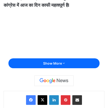
कांग्रेस में आज का दिन काफी महत्वपूर्ण हैl
Show More
Facebook
X
LinkedIn
Pinterest
Share via Email