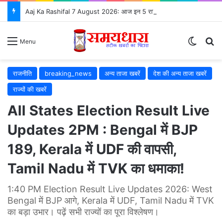
Aaj Ka Rashifal 7 August 2026: आज इन 5 राशियों की चमकेगी किस्मत, जानें सभी 12 राशियों का भविष्यफल
Switch
S
Menu
राजनीति
breaking_news
अन्य ताजा खबरें
देश की अन्य ताजा खबरें
राज्यों की खबरें
All States Election Result Live
Updates 2PM : Bengal में BJP
189, Kerala में UDF की वापसी,
Tamil Nadu में TVK का धमाका!
1:40 PM Election Result Live Updates 2026: West
Bengal में BJP आगे, Kerala में UDF, Tamil Nadu में TVK
का बड़ा उभार। पढ़ें सभी राज्यों का पूरा विश्लेषण।