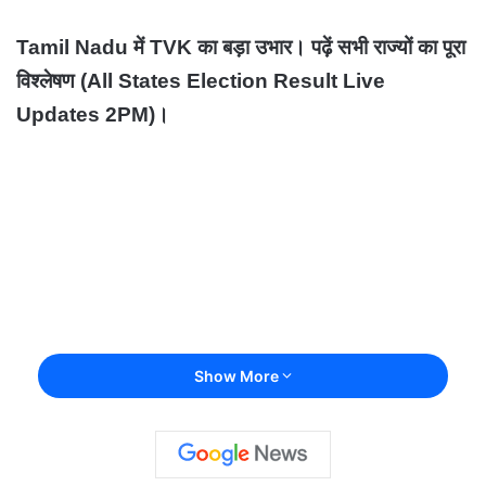
Tamil Nadu में TVK का बड़ा उभार। पढ़ें सभी राज्यों का पूरा
विश्लेषण (All States Election Result Live
Updates 2PM)।
Show More