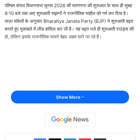
पश्चिम बंगाल विधानसभा चुनाव 2026 की मतगणना की शुरुआत के साथ ही सुबह
8:10 बजे तक आए शुरुआती रुझानों ने राजनीतिक माहौल को गर्म कर दिया है।
ताज़ा संकेतों के अनुसार Bharatiya Janata Party (BJP) ने शुरुआती बढ़त
बनाते हुए मुकाबले में लीड हासिल कर ली है। यह बढ़त भले ही शुरुआती राउंड्स की
हो, लेकिन इसके राजनीतिक मायने बेहद अहम माने जा रहे हैं।
Show More
Facebook
X
LinkedIn
Pinterest
Share via Email