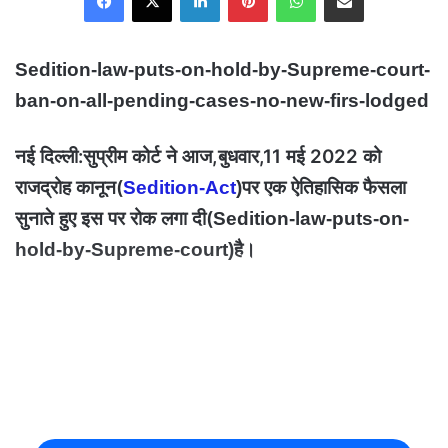
Sedition-law-puts-on-hold-by-Supreme-court-
ban-on-all-pending-cases-no-new-firs-lodged
नई दिल्ली:सुप्रीम कोर्ट ने आज,बुधवार,11 मई 2022 को
राजद्रोह कानून(
पर एक ऐतिहासिक फैसला
Sedition-Act
)
सुनाते हुए इस पर रोक लगा दी(
Sedition-law-puts-on-
है।
hold-by-Supreme-court)