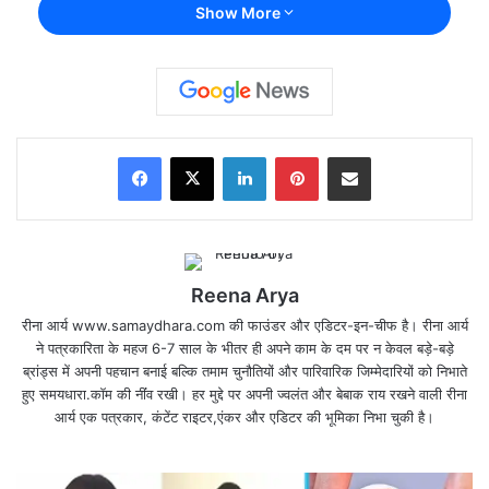
Show More
Facebook
X
LinkedIn
Pinterest
Share via Email
Reena Arya
रीना आर्य www.samaydhara.com की फाउंडर और एडिटर-इन-चीफ है। रीना आर्य
ने पत्रकारिता के महज 6-7 साल के भीतर ही अपने काम के दम पर न केवल बड़े-बड़े
ब्रांड्स में अपनी पहचान बनाई बल्कि तमाम चुनौतियों और पारिवारिक जिम्मेदारियों को निभाते
हुए समयधारा.कॉम की नींंव रखी। हर मुद्दे पर अपनी ज्वलंत और बेबाक राय रखने वाली रीना
आर्य एक पत्रकार, कंटेंट राइटर,एंकर और एडिटर की भूमिका निभा चुकी है।