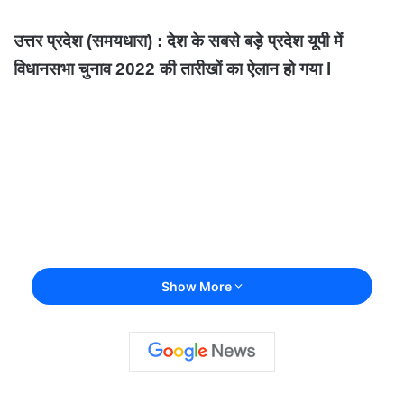
उत्तर प्रदेश (समयधारा) : देश के सबसे बड़े प्रदेश यूपी में
विधानसभा चुनाव 2022 की तारीखों का ऐलान हो गया l
Show More