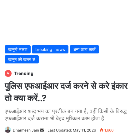
कानूनी सलाह
breaking_news
अन्य ताजा खबरें
कानून की कलम से
Trending
पुलिस एफआईआर दर्ज करने से करे इंकार
तो क्या करें..?
एफआईआर शब्द भय का प्रतीक बन गया है, वहीं किसी के विरुद्ध
एफआईआर दर्ज कराना भी बेहद मुश्किल काम होता है.
Dharmesh Jain
Send
Last Updated: May 11, 2026
1,666
an