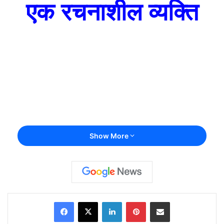
एक रचनाशील व्यक्ति
Show More
Facebook
X
LinkedIn
Pinterest
Share via Email