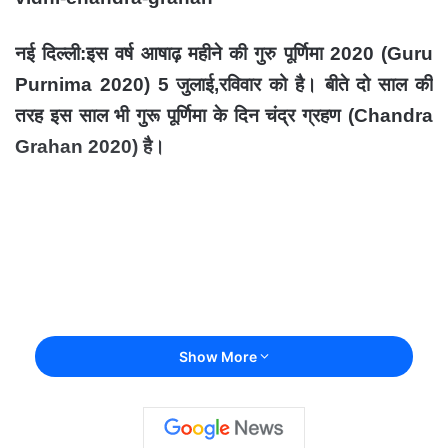
नई दिल्ली:इस वर्ष
आषाढ़ महीने की गुरु पूर्णिमा
2020 (Guru
Purnima 2020) 5
जुलाई,रविवार को है। बीते दो साल की
तरह इस साल भी गुरू पूर्णिमा के दिन चंद्र ग्रहण
(
Chandra
Grahan 2020)
है।
Show More