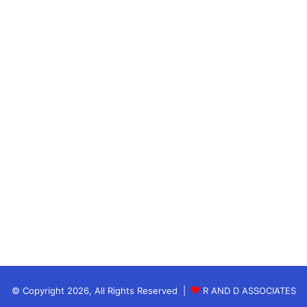
© Copyright 2026, All Rights Reserved |
R AND D ASSOCIATES