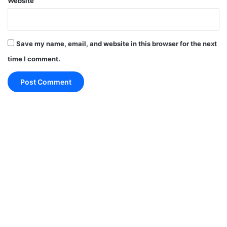
Website
Save my name, email, and website in this browser for the next
time I comment.