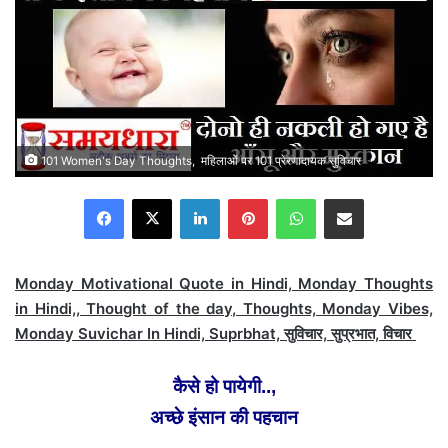
101 Women's Day Thoughts, महिलाओं पर 101 प्रेरणादायक सुविचार
Facebook
X
LinkedIn
Pinterest
WhatsApp
Share via Email
Monday Motivational Quote in Hindi, Monday Thoughts
in Hindi,, Thought of the day, Thoughts, Monday Vibes,
Monday Suvichar In Hindi, Suprbhat, सुविचार, सुप्रभात, विचार
कैसे हो पायेगी..,
अच्छे इंसान की पहचान