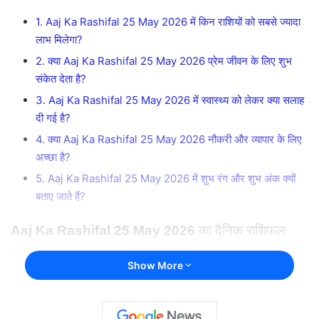
1. Aaj Ka Rashifal 25 May 2026 में किन राशियों को सबसे ज्यादा
लाभ मिलेगा?
2. क्या Aaj Ka Rashifal 25 May 2026 प्रेम जीवन के लिए शुभ
संकेत देता है?
3. Aaj Ka Rashifal 25 May 2026 में स्वास्थ्य को लेकर क्या सलाह
दी गई है?
4. क्या Aaj Ka Rashifal 25 May 2026 नौकरी और व्यापार के लिए
अच्छा है?
5. Aaj Ka Rashifal 25 May 2026 में शुभ रंग और शुभ अंक क्यों
बताए जाते हैं?
Aaj Ka Rashifal 25 May 2026
का दैनिक राशिफल
पढ़ें।
Show More
जानिए
Aaj Ka Rashifal 25 May 2026
मेष से मीन तक
सभी राशियों का करियर, प्रेम, स्वास्थ्य, धन, शुभ अंक, शुभ रंग