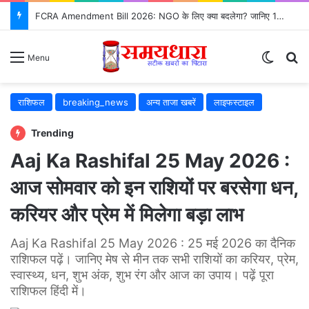
FCRA Amendment Bill 2026: NGO के लिए क्या बदलेगा? जानिए 12 बड़े बदलाव
Switch
Se
Menu
राशिफल
breaking_news
अन्य ताजा खबरें
लाइफस्टाइल
Trending
Aaj Ka Rashifal 25 May 2026 :
आज सोमवार को इन राशियों पर बरसेगा धन,
करियर और प्रेम में मिलेगा बड़ा लाभ
Aaj Ka Rashifal 25 May 2026 : 25 मई 2026 का दैनिक
राशिफल पढ़ें। जानिए मेष से मीन तक सभी राशियों का करियर, प्रेम,
स्वास्थ्य, धन, शुभ अंक, शुभ रंग और आज का उपाय। पढ़ें पूरा
राशिफल हिंदी में।