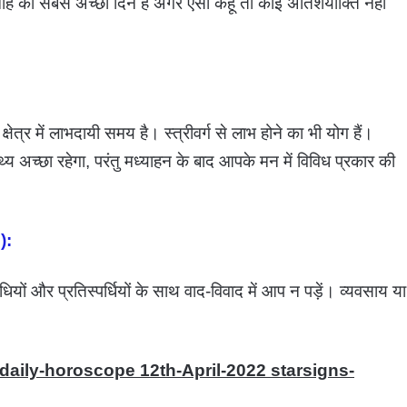
 का सबसे अच्छा दिन है अगर ऐसा कहू तो कोई अतिशयोक्ति नहीं
ेत्र में लाभदायी समय है। स्त्रीवर्ग से लाभ होने का भी योग हैं।
थ्य अच्छा रहेगा, परंतु मध्याहन के बाद आपके मन में विविध प्रकार की
):
यों और प्रतिस्पर्धियों के साथ वाद-विवाद में आप न पड़ें। व्यवसाय या
daily-horoscope 12th-April-2022 starsigns-