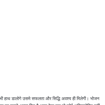
में भी हाथ डालोगे उसमे सफलता और सिद्धि अवश्य ही मिलेगी। भोजन