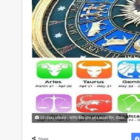
25 दिसंबर राशिफल : जानिए कैसा होगा आज आपका दिन, रविवार
Share