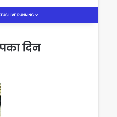
ATUS LIVE RUNNING
आपका दिन