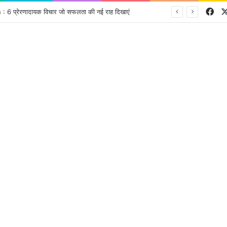
Fa
प्रेरणादायक विचार जो सफलता की नई राह दिखाएं