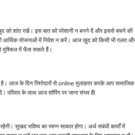
 को शांत रखें। इस बात को परेशानी न बनने दें और इससे बचने की
भरी आर्थिक योजनाओं में निवेश न करें। आज ख़ुद को किसी भी ग़लत औ
 मुश्किल में फँस सकते हैं।
क़्त है। आज के दिन रिश्तेदारों से online मुलाक़ात करके आप सामाजिक
ने दें। परिवार के साथ आज शॉपिंग पर जाना संभव हैंl
ी। सुखद भविष्य का स्वप्न साकार होगा। अर्थ संबंधी कार्यों में