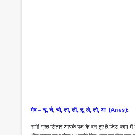
मेष – चू, चे, चो, ला, ली, लू, ले, लो, आ (Aries):
सभी ग्रह सितारे आपके पक्ष के बने हुए है जिस काम 