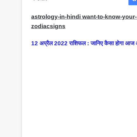
astrology-in-hindi want-to-know-your-
zodiacsigns
12 अप्रैल 2022 राशिफल : जानिए कैसा होगा आज 