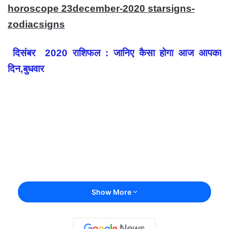
horoscope 23december-2020 starsigns-
zodiacsigns
दिसंबर 2020 राशिफल : जानिए कैसा होगा आज आपका
दिन,बुधवार
Show More