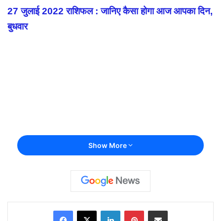
27 जुलाई 2022 राशिफल : जानिए कैसा होगा आज आपका दिन,
बुधवार
Show More
Facebook
X
LinkedIn
Pinterest
Share via Email