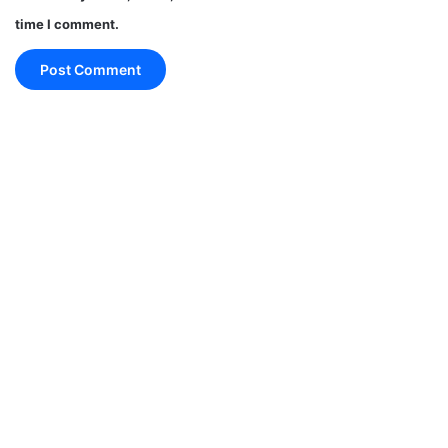
time I comment.