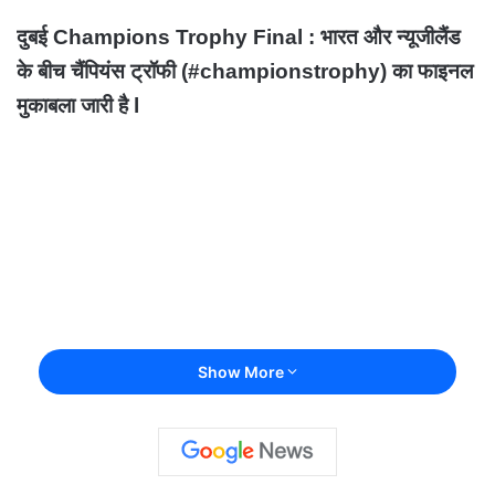
दुबई Champions Trophy Final : भारत और न्यूजीलैंड
के बीच चैंपियंस ट्रॉफी (#championstrophy) का फाइनल
मुकाबला जारी है l
Show More