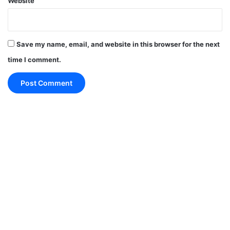
Website
Save my name, email, and website in this browser for the next
time I comment.