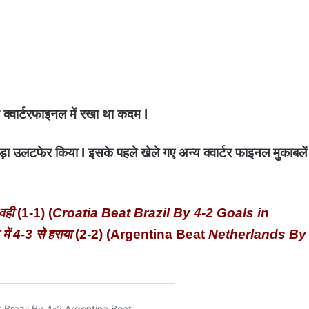
 क्वार्टरफाइनल में रखा था कदम l
बड़ा उलटफेर किया l इसके पहले खेले गए अन्य क्वार्टर फाइनल मुकाबलें
 वही
(1-1) (
Croatia Beat Brazil By 4-2 Goals in
ें 4-3 से हराया
(2-2) (Argentina Beat
Netherlands By