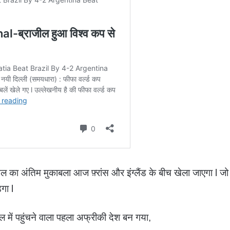
नल का अंतिम मुकाबला आज फ़्रांस और इंग्लैंड के बीच खेला जाएगा l जो
गा l
 में पहुंचने वाला पहला अफ्रीकी देश बन गया,