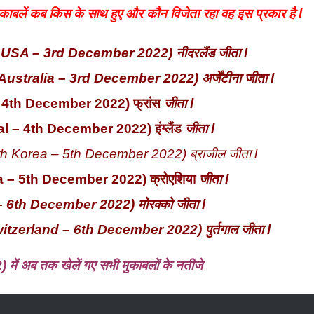
 मुकाबलें कब किस के साथ हुए और कौन विजेता रहा वह इस प्रकार है l
USA – 3rd December 2022) नीदरलैंड जीता l
vs Australia – 3rd December 2022) अर्जेंटीना जीता l
 – 4th December 2022) फ्रांस
जीता l
gal – 4th December 2022) इंग्लैंड
जीता l
h Korea – 5th December 2022) ब्राजील जीता l
ia – 5th December 2022) क्रोएशिया
जीता l
 –
6th December 2022) मोरक्को
जीता l
s Switzerland – 6th December 2022) पुर्तगाल जीता l
ं अब तक खेलें गए सभी मुकाबलों के नतीजे