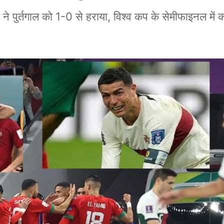
ुर्तगाल को 1-0 से हराया, विश्व कप के सेमीफाइनल में 