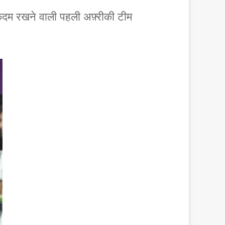
कदम रखने वाली पहली अफ़्रीकी टीम