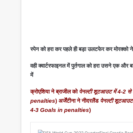
स्पेन को हरा कर पहले ही बड़ा उलटफेर कर मोरक्को ने
वही क्वार्टरफाइनल में पुर्तगाल को हरा उसने एक और 
में
क्रोएशिया ने ब्राजील को
पेनल्टी शूटआउट में 4-2 से
penalties
)
अर्जेंटीना ने नीदरलैंड
पेनल्टी शूटआउट म
4-3 Goals in penalties
)