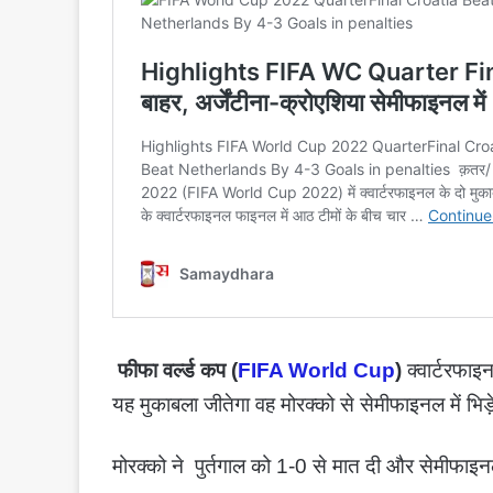
फीफा वर्ल्ड कप (
FIFA World Cup
)
क्वार्टरफाइ
यह मुकाबला जीतेगा वह मोरक्को से सेमीफाइनल में भिड़े
मोरक्को ने पुर्तगाल को 1-0 से मात दी और सेमीफाइनल