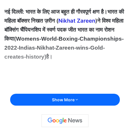
नई दिल्ली: भारत के लिए आज बहुत ही गौरवपूर्ण क्षण है।भारत की
महिला बॉक्सर निखत ज़रीन (
Nikhat Zareen
)ने विश्व महिला
बॉक्सिंग चैंपियनशिप में स्वर्ण पदक जीत भारत का नाम रोशन
किया(
Womens-World-Boxing-Championships-
2022-Indias-Nikhat-Zareen-wins-Gold-
है।
creates-history)
Show More