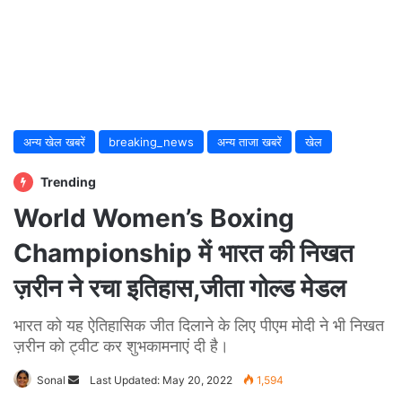
अन्य खेल खबरें
breaking_news
अन्य ताजा खबरें
खेल
Trending
World Women’s Boxing
Championship में भारत की निखत
ज़रीन ने रचा इतिहास,जीता गोल्ड मेडल
भारत को यह ऐतिहासिक जीत दिलाने के लिए पीएम मोदी ने भी निखत
ज़रीन को ट्वीट कर शुभकामनाएं दी है।
Sonal
Send
Last Updated: May 20, 2022
1,594
an