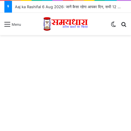
Aaj ka Rashifal 6 Aug 2026: जानें कैसा रहेगा आपका दिन, सभी 12 राशियों का राशिफल और शुभ उपाय ⭐
Switch
S
Menu