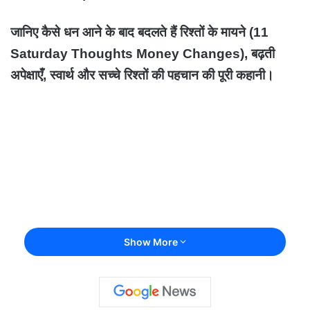
जानिए कैसे धन आने के बाद बदलते हैं रिश्तों के मायने (11
Saturday Thoughts Money Changes), बढ़ती
अपेक्षाएँ, स्वार्थ और सच्चे रिश्तों की पहचान की पूरी कहानी।
Show More