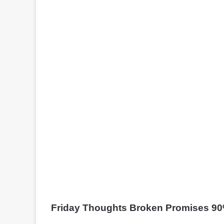
Friday Thoughts Broken Promises 90% लोग अ