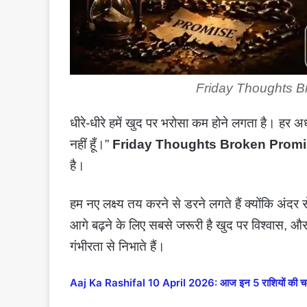
Friday Thoughts 
धीरे-धीरे हमें खुद पर भरोसा कम होने लगता है। हर अधू
नहीं हूँ।”
Friday Thoughts Broken Prom
है।
हम नए लक्ष्य तय करने से डरने लगते हैं क्योंकि अंदर 
आगे बढ़ने के लिए सबसे जरूरी है खुद पर विश्वास, और
गंभीरता से निभाते हैं।
Aaj Ka Rashifal 10 April 2026: आज इन 5 राशियों की चमके