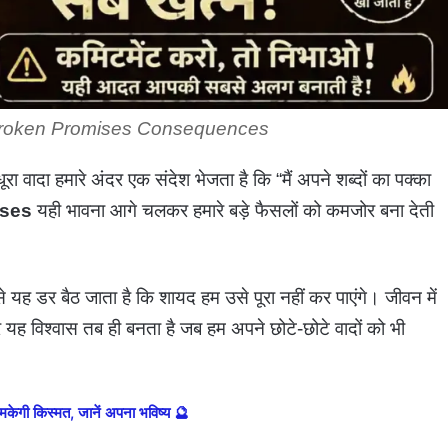
Broken Promises Consequences
रा वादा हमारे अंदर एक संदेश भेजता है कि “मैं अपने शब्दों का पक्का
ises
यही भावना आगे चलकर हमारे बड़े फैसलों को कमजोर बना देती
से यह डर बैठ जाता है कि शायद हम उसे पूरा नहीं कर पाएंगे। जीवन में
 यह विश्वास तब ही बनता है जब हम अपने छोटे-छोटे वादों को भी
गी किस्मत, जानें अपना भविष्य 🔮