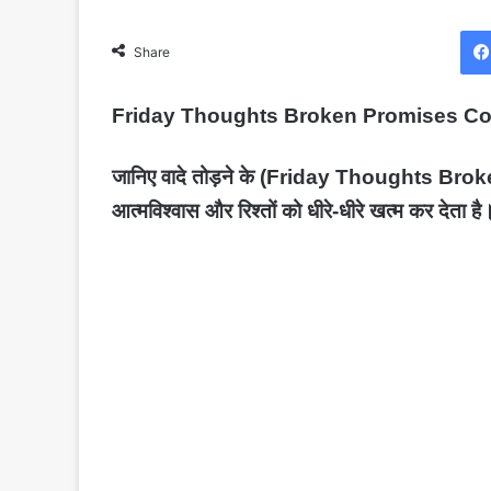
Share
Friday Thoughts Broken Promises Consequ
जानिए वादे तोड़ने के (Friday Thoughts Bro
आत्मविश्वास और रिश्तों को धीरे-धीरे खत्म कर देता है