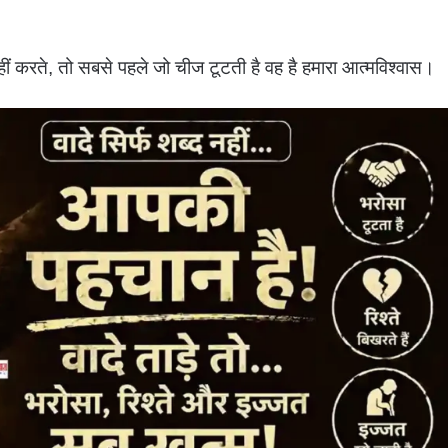
हीं करते, तो सबसे पहले जो चीज टूटती है वह है हमारा आत्मविश्वास।