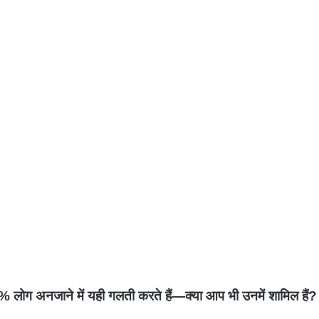
नजाने में यही गलती करते हैं—क्या आप भी उनमें शामिल हैं?