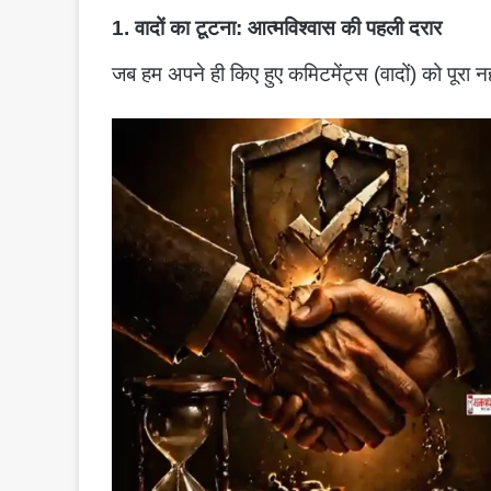
1. वादों का टूटना: आत्मविश्वास की पहली दरार
जब हम अपने ही किए हुए कमिटमेंट्स (वादों) को पूरा न