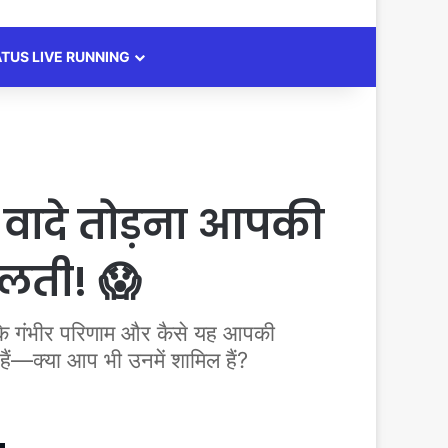
ATUS LIVE RUNNING
वादे तोड़ना आपकी
गलती! 😱
के गंभीर परिणाम और कैसे यह आपकी
ैं—क्या आप भी उनमें शामिल हैं?