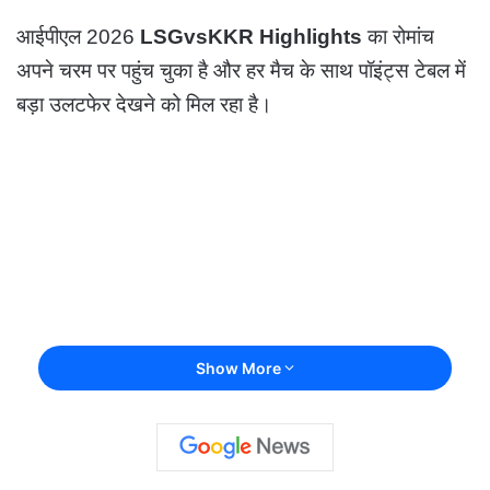
आईपीएल 2026
LSGvsKKR Highlights
का रोमांच
अपने चरम पर पहुंच चुका है और हर मैच के साथ पॉइंट्स टेबल में
बड़ा उलटफेर देखने को मिल रहा है।
Show More