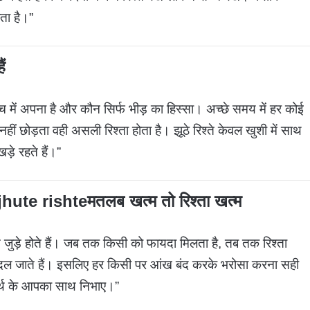
ोता है।”
ं
में अपना है और कौन सिर्फ भीड़ का हिस्सा। अच्छे समय में हर कोई
नहीं छोड़ता वही असली रिश्ता होता है। झूठे रिश्ते केवल खुशी में साथ
ड़े रहते हैं।”
jhute rishte
मतलब खत्म तो रिश्ता खत्म
 जुड़े होते हैं। जब तक किसी को फायदा मिलता है, तब तक रिश्ता
बदल जाते हैं। इसलिए हर किसी पर आंख बंद करके भरोसा करना सही
वार्थ के आपका साथ निभाए।”