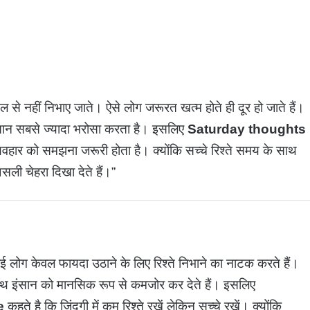
दिल से नहीं निभाए जाते। ऐसे लोग जरूरत खत्म होते ही दूर हो जाते हैं।
र इंसान सबसे ज्यादा भरोसा करता है। इसलिए
Saturday thoughts
दा व्यवहार को समझना जरूरी होता है। क्योंकि सच्चे रिश्ते समय के साथ
असली चेहरा दिखा देते हैं।”
ई लोग केवल फायदा उठाने के लिए रिश्ते निभाने का नाटक करते हैं।
े साथ इंसान को मानसिक रूप से कमजोर कर देते हैं। इसलिए
te
कहते है कि
जिंदगी में कम रिश्ते रखें लेकिन सच्चे रखें। क्योंकि