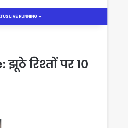
ATUS LIVE RUNNING
ूठे रिश्तों पर 10