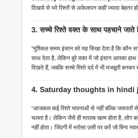
दिखावे से भरे रिश्तों से अकेलापन कहीं ज्यादा बेहतर ह
3. सच्चे रिश्ते वक्त के साथ पहचाने जाते है
“मुश्किल समय इंसान को यह सिखा देता है कि कौन सच 
साथ देता है, लेकिन बुरे वक्त में जो इंसान आपका हाथ 
दिखते हैं, जबकि सच्चे रिश्ते दर्द में भी मजबूती बनकर ख
4.
Saturday thoughts in hindi 
“आजकल कई रिश्ते भावनाओं से नहीं बल्कि जरूरतों से
चलता है। लेकिन जैसे ही मतलब खत्म होता है, लोग 
नहीं होता। जिंदगी में भरोसा उसी पर करें जो बिना स्