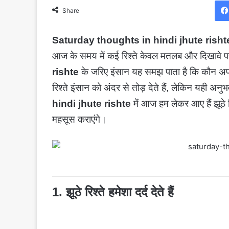
Share
Saturday thoughts in hindi jhute risht
आज के समय में कई रिश्ते केवल मतलब और दिखावे पर ट
rishte
के जरिए इंसान यह समझ पाता है कि कौन अपने
रिश्ते इंसान को अंदर से तोड़ देते हैं, लेकिन यही अ
hindi jhute rishte
में आज हम लेकर आए हैं झूठे 
महसूस कराएंगे।
1. झूठे रिश्ते हमेशा दर्द देते हैं