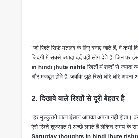
“जो रिश्ते सिर्फ मतलब के लिए बनाए जाते हैं, वे कभी 
जिंदगी में सबसे ज्यादा दर्द वही लोग देते हैं, जिन प
in hindi jhute rishte
रिश्तों में शब्दों से ज्या
और मजबूत होते हैं, जबकि झूठे रिश्ते धीरे-धीरे अपना 
2. दिखावे वाले रिश्तों से दूरी बेहतर है
“हर मुस्कुराने वाला इंसान आपका अपना नहीं होता। क
ऐसे रिश्ते शुरुआत में अच्छे लगते हैं लेकिन समय क
Saturday thoughts in hindi jhute rish