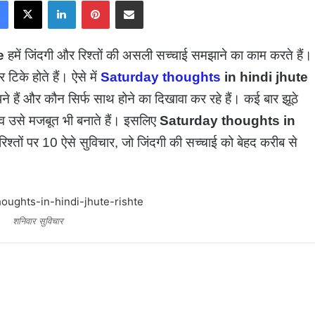
Facebook
X
LinkedIn
Pinterest
Share via Email
e
हमें जिंदगी और रिश्तों की असली सच्चाई समझाने का काम करते हैं।
िके होते हैं। ऐसे में
Saturday thoughts
in hindi jhute
 हैं और कौन सिर्फ साथ होने का दिखावा कर रहे हैं। कई बार झूठे
नुभव उसे मजबूत भी बनाते हैं। इसलिए
Saturday thoughts in
रिश्तों पर 10 ऐसे सुविचार, जो जिंदगी की सच्चाई को बेहद करीब से
शनिवार सुविचार