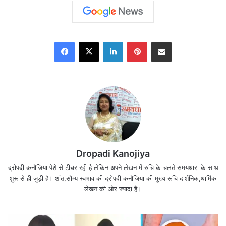
Facebook
X
LinkedIn
Pinterest
Share via Email
Dropadi Kanojiya
द्रोपदी कनौजिया पेशे से टीचर रही है लेकिन अपने लेखन में रुचि के चलते समयधारा के साथ
शुरू से ही जुड़ी है। शांत,सौम्य स्वभाव की द्रोपदी कनौजिया की मुख्य रूचि दार्शनिक,धार्मिक
लेखन की ओर ज्यादा है।