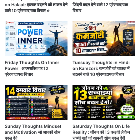
on Halaat: हालात बदलने की ताकत देने
जिंदगी बदल देने वाले 12 प्रेरणादायक
वाले 10 प्रेरणादायक विचार ⭐
विचार
Friday Thoughts On Inner
Tuesday Thoughts in Hindi
Power : आत्मशक्ति पर 12
on Kamzori: कमजोरी को ताकत में
प्रेरणादायक विचार
बदलने वाले 10 प्रेरणादायक विचार
Sunday Thoughts Mindset
Saturday Thoughts On Life
and Motivation जो आपकी सोच
Reality : जीवन की 13 कड़वी लेकिन
बदल देंगे
सच्ची बातें जो आपकी सोच बदल देंगी