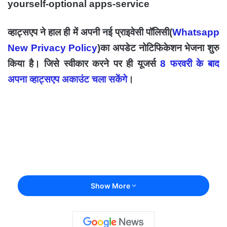
yourself-optional apps-service
व्हाट्सएप
ने हाल ही में अपनी नई प्राइवेसी पॉलिसी(
Whatsapp
New Privacy Policy
)का अपडेट नोटिफिकेशन भेजना शुरु
किया है। जिसे स्वीकार करने पर ही यूजर्स
8 फरवरी के बाद
अपना व्हाट्सएप अकाउंट चला सकेंगे
।
Show More