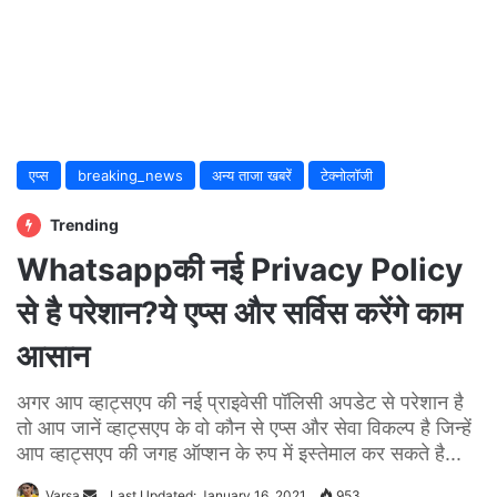
एप्स
breaking_news
अन्य ताजा खबरें
टेक्नोलॉजी
Trending
Whatsappकी नई Privacy Policy
से है परेशान?ये एप्स और सर्विस करेंगे काम
आसान
अगर आप व्हाट्सएप की नई प्राइवेसी पॉलिसी अपडेट से परेशान है
तो आप जानें व्हाट्सएप के वो कौन से एप्स और सेवा विकल्प है जिन्हें
आप व्हाट्सएप की जगह ऑप्शन के रुप में इस्तेमाल कर सकते है...
Varsa
Send
Last Updated: January 16, 2021
953