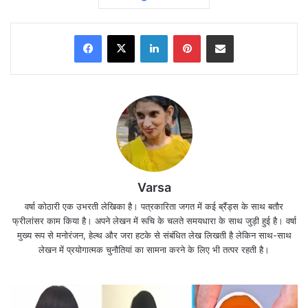
Facebook
X
LinkedIn
Pinterest
Share via Email
Varsa
वर्षा कोठारी एक उभरती लेखिका है। पत्रकारिता जगत में कई ब्रैंड्स के साथ बतौर
फ्रीलांसर काम किया है। अपने लेखन में रूचि के चलते समयधारा के साथ जुड़ी हुई है। वर्षा
मुख्य रूप से मनोरंजन, हेल्थ और जरा हटके से संबंधित लेख लिखती है लेकिन साथ-साथ
लेखन में प्रयोगात्मक चुनौतियां का सामना करने के लिए भी तत्पर रहती है।
इसी को लेकर सोशल मीडिया और यूजर्स के बीच डिस्कशन चल
रहा है और लोगों को आपत्ति है।