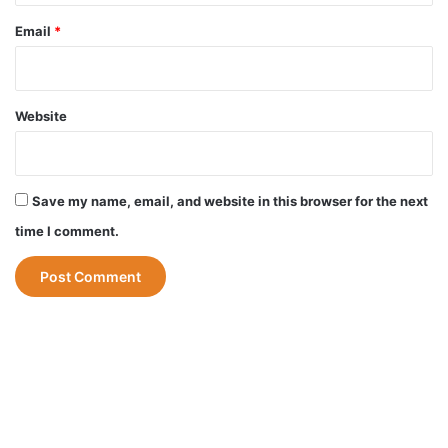
Email
*
Website
Save my name, email, and website in this browser for the next
time I comment.