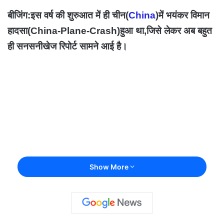
बीजिंग:इस वर्ष की शुरुआत में ही चीन(
China
)में भयंकर विमान
हादसा(
China-Plane-Crash)
हुआ था,जिसे लेकर अब बहुत
ही सनसनीखेज रिपोर्ट सामने आई है।
Show More