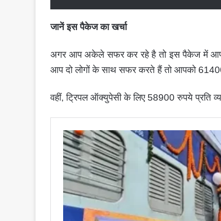
जानें इस पैकेज का खर्चा
अगर आप अकेले सफर कर रहे है तो इस पैकेज में आप
आप दो लोगों के साथ सफर करते हैं तो आपको 61400 र
वहीं, ट्रिपल ऑक्युपेसी के लिए 58900 रुपये प्रति व्