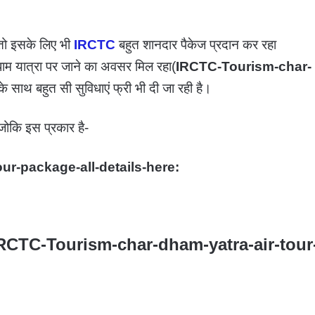
 तो इसके लिए भी
IRCTC
बहुत शानदार पैकेज प्रदान कर रहा
म यात्रा पर जाने का अवसर मिल रहा(
IRCTC-Tourism-char-
के साथ बहुत सी सुविधाएं फ्री भी दी जा रही है।
जोकि इस प्रकार है-
ur-package-all-details-here:
्स-IRCTC-Tourism-char-dham-yatra-air-tour