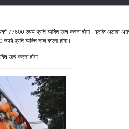
को 77600 रुपये प्रति व्यक्ति खर्च करना होगा। इसके अलावा अग
ुपये प्रति व्यक्ति खर्च करना होगा।
यक्ति खर्च करना होगा।