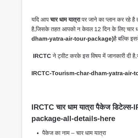
यदि आप
चार धाम यात्रा
पर जाने का प्लान कर रहे है
है,जिसके तहत आपको न केवल 12 दिन के लिए चार धा
dham-yatra-air-tour-package)
है बल्कि इस
IRCTC
ने ट्वीट करके इस विषय में जानकारी दी है,
IRCTC-Tourism-char-dham-yatra-air-to
IRCTC चार धाम यात्रा पैकेज डिटेल
package-all-details-here
पैकेज का नाम – चार धाम यात्रा