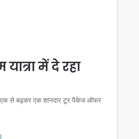
त्रा में दे रहा
एक से बढ़कर एक शानदार टूर पैकेज ऑफर