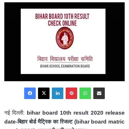
email
Facebook
X
LinkedIn
Pinterest
WhatsApp
Share via Email
नई दिल्ली:
bihar board 10th result 2020 release
date-बिहार बोर्ड मैट्रिक का रिजल्ट (bihar board matric