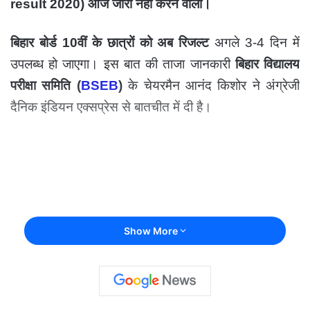
result 2020) आज जारी नहीं करने वाला।
बिहार बोर्ड 10वीं के छात्रों को अब रिजल्ट
अगले 3-4 दिन में
उपलब्ध हो जाएगा। इस बात की ताजा जानकारी
बिहार विद्यालय
परीक्षा समिति (
BSEB
)
के चेयरमैन आनंद किशोर ने अंग्रेजी
दैनिक इंडियन एक्सप्रेस से बातचीत में दी है।
Show More