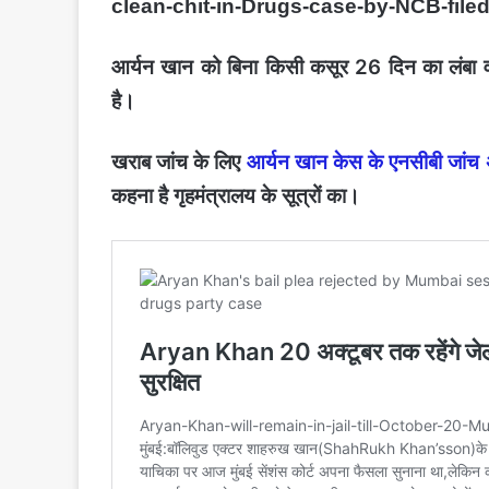
clean-chit-in-Drugs-case-by-NCB-fil
आर्यन खान को बिना किसी कसूर 26 दिन का लंबा वक
है।
खराब जांच के लिए
आर्यन खान केस के एनसीबी जांच अ
कहना है गृहमंत्रालय के सूत्रों का।