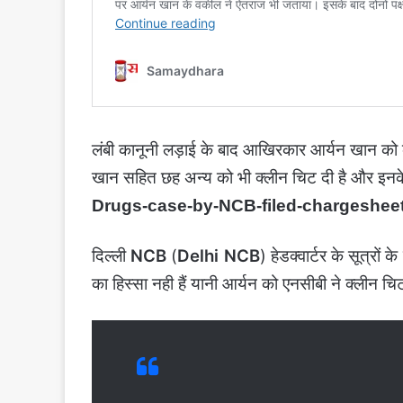
लंबी कानूनी लड़ाई के बाद आखिरकार आर्यन खान को कॉर
खान सहित छह अन्य को भी क्लीन चिट दी है और इनके न
Drugs-case-by-NCB-filed-chargeshee
दिल्ली
NCB
(
Delhi NCB
) हेडक्वार्टर के सूत्रो
का हिस्सा नही हैं यानी आर्यन को एनसीबी ने क्‍लीन चिट