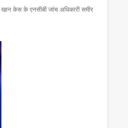
यन खान केस के एनसीबी जांच अधिकारी समीर