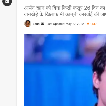
आर्यन खान को बिना किसी कसूर 26 दिन का ल
वानखेड़े के खिलाफ भी कानूनी कारर्वाई की ज
Sonal
Send
Last Updated: May 27, 2022
1,617
an
email