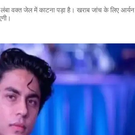
ंबा वक्त जेल में काटना पड़ा है। खराब जांच के लिए आर्
ाएगी।