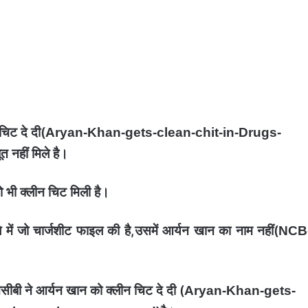
 चिट दे दी(
Aryan-Khan-gets-clean-chit-in-Drugs-
त नहीं मिले है।
 भी क्लीन चिट मिली है।
ले में जो चार्जशीट फाइल की है,उसमें आर्यन खान का नाम नहीं(
NCB
सीबी ने आर्यन खान को क्लीन चिट दे दी (
Aryan-Khan-gets-