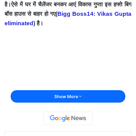
है।ऐसे में घर में चैलेंजर बनकर आएं विकास गुप्ता इस हफ्ते बिग
बॉस हाउस से बाहर हो गए(
Bigg Boss14: Vikas Gupta
eliminated
) है।
Show More