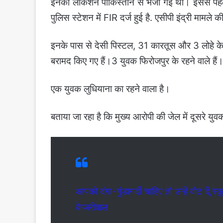
इनको लोकेशन पाकिस्तान से भेजी गई थी। इससे पहल
पुलिस स्टेशन में FIR दर्ज हुई है. एसीपी इंद्री मामले क
इनके पास से देसी पिस्टल, 31 कारतूस और 3 लोहे क
बरामद किए गए हैं।3 युवक फिरोजपुर के रहने वाले हैं
एक युवक लुधियाना का रहने वाला है।
बताया जा रहा है कि मुख्य आरोपी की जेल में दूसरे यु
आपको दंगा-गुंडागर्दी चाहिए तो उन्हें वोट दें
केजरीवाल