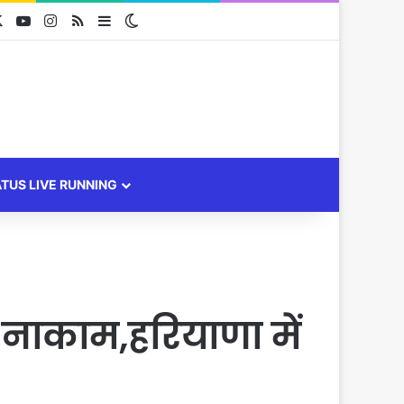
cebook
X
YouTube
Instagram
RSS
Sidebar
Switch skin
ATUS LIVE RUNNING
नाकाम,हरियाणा में