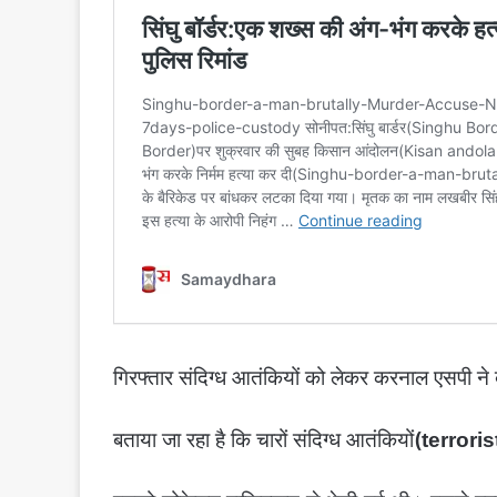
गिरफ्तार संदिग्ध आतंकियों को लेकर करनाल एसपी ने 
बताया जा रहा है कि चारों संदिग्ध आतंकियों
(
terroris