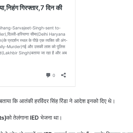
बताया कि आतंकी हरविंदर सिंह रिंडा ने आदेश इनको दिए थे।
को तेलंगाना
IED
भेजना था।
ts)