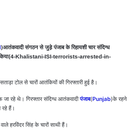
I
)आतंकवादी संगठन से जुड़े पंजाब के रिहायशी चार संदिग्ध
किया(
4-Khalistani-ISI-terrorists-arrested-in-
ताड़ा टोल से चारों आतंकियों की गिरफ्तारी हुई है।
 जा रहे थे। गिरफ्तार संदिग्ध आतंकवादी
पंजाब
(
Punjab
)के रहने
रहे हैं।
 वाले हरविंदर सिंह के चारों साथी हैं।