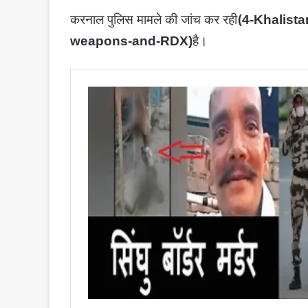
करनाल पुलिस मामले की जांच कर रही
(
4-Khalista
है।
weapons-and-RDX)