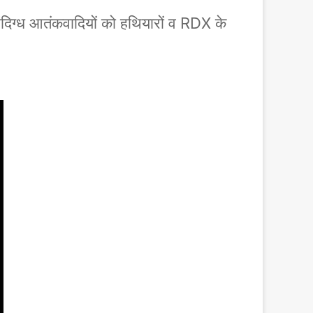
दिग्ध आतंकवादियों को हथियारों व RDX के