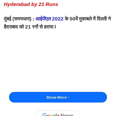
Hyderabad by 21 Runs
मुंबई (समयधारा) :
आईपीएल 2022
के 50वें मुकाबले में दिल्ली ने
हैदराबाद को 21 रनों से हराया l
Show More