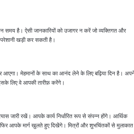
हतरीन समय है। ऐसी जानकारियों को उजागर न करें जो व्यक्तिगत और
ें परेशानी खड़ी कर सकती है।
र आएगा। मेहमानों के साथ का आनंद लेने के लिए बढ़िया दिन है। अपन
 इसके लिए वे आपकी तारीफ़ करेंगे।
्रयास जारी रखें। आपके कार्य निर्धारित रूप से संपन्न होंगे। आर्थिक
ं फिर आपके मार्ग खुलते हुए दिखेंगे। मित्रों और शुभचिंतकों से मुलाकात