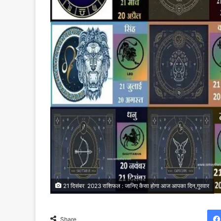
21 दिसंबर 2023 राशिफल : जानिए कैसा होगा आज आपका दिन,गुरवार
Share