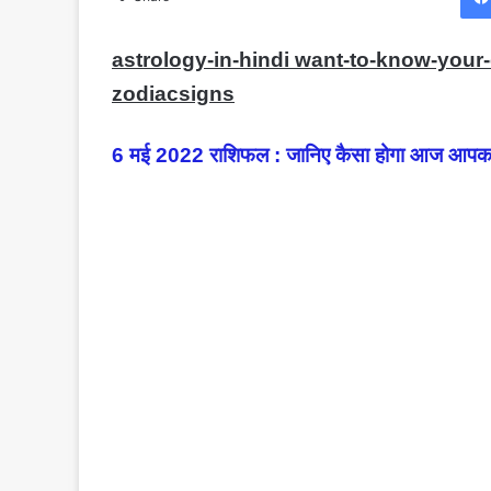
astrology-in-hindi want-to-know-your
zodiacsigns
6 मई 2022 राशिफल : जानिए कैसा होगा आज आपका 