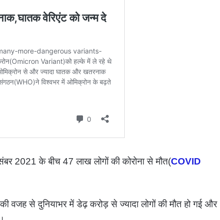
ंबर 2021 के बीच 47 लाख लोगों की कोरोना से मौत(
COVID
 वजह से दुनियाभर में डेढ़ करोड़ से ज्यादा लोगों की मौत हो गई और
ै।