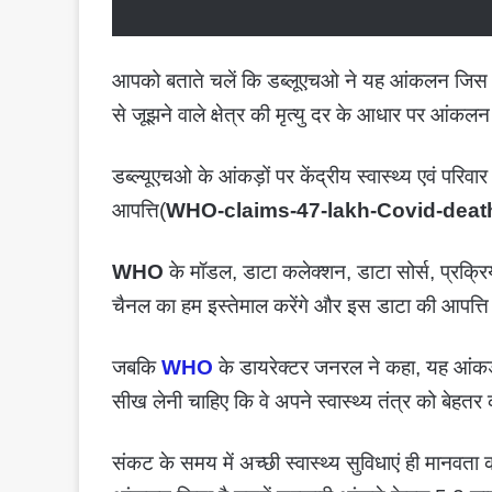
आपको बताते चलें कि डब्लूएचओ ने यह आंकलन जिस मेथ
से जूझने वाले क्षेत्र की मृत्यु दर के आधार पर आंकल
डब्ल्यूएचओ के आंकड़ों पर केंद्रीय स्वास्थ्य एवं परिव
आपत्ति(
WHO-claims-47-lakh-Covid-deaths
WHO
के मॉडल, डाटा कलेक्शन, डाटा सोर्स, प्रक्र
चैनल का हम इस्तेमाल करेंगे और इस डाटा की आपत्ति 
जबकि
WHO
के डायरेक्टर जनरल ने कहा, यह आंकड़ा न
सीख लेनी चाहिए कि वे अपने स्वास्थ्य तंत्र को बेहतर 
संकट के समय में अच्छी स्वास्थ्य सुविधाएं ही मानव