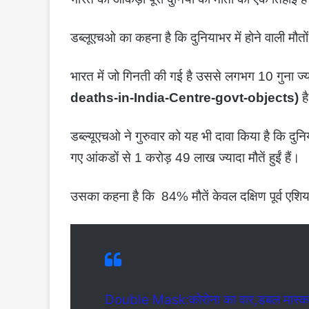
डब्लूएचओ का कहना है कि दुनियाभर में होने वाली मौत
भारत में जो गिनती की गई है उससे लगभग 10 गुना ज्या
deaths-in-India-Centre-govt-objects)
ह
डब्ल्यूएचओ ने गुरुवार को यह भी दावा किया है कि दु
गए आंकडों से 1 करोड़ 49 लाख ज्यादा मौतें हुईं हैं।
उसका कहना है कि 84% मौतें केवल दक्षिण पूर्व एशिया,
Double Mask:कोरोना का वार,डबल मास्क 