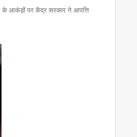
न के आकंड़ों पर केंद्र सरकार ने आपत्ति