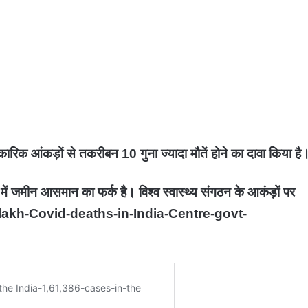
िक आंकड़ों से तकरीबन 10 गुना ज्यादा मौतें होने का दावा किया है
ं में जमीन आसमान का फर्क है। विश्व स्वास्थ्य संगठन के आकंड़ों पर
akh-Covid-deaths-in-India-Centre-govt-