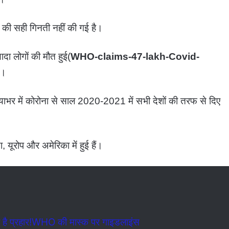
ों की सही गिनती नहीं की गई है।
दा लोगों की मौत हुई(
WHO-claims-47-lakh-Covid-
ै।
नियाभर में कोरोना से साल 2020-2021 में सभी देशों की तरफ से दिए
 यूरोप और अमेरिका में हुई हैं।
है प्रहार!WHO की मास्क पर गाइडलाइंस