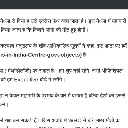
ड से दिया है उसे एक्सेस डेथ कहा जाता है। इस मेथड में महामारी
न किया जाता है कि कितने लोगों की मौत हुई होगी।
ार कल्याण मंत्रालय के शीर्ष आधिकारिक सूत्रों ने कहा, इस डाटा पर हमें
-in-India-Centre-govt-objects)
है।
िया ( मेथोडोलॉजी) पर सवाल है। हम चुप नहीं रहेंगे, सभी ऑफिशियल
को हम Executive बोर्ड में रखेंगे।
 केवल महामारी के प्रभाव के बारे में बताता है बल्कि देशों को इससे
करें।
ता की रक्षा कर सकती हैं। जिस अवधि में WHO ने 47 लाख मौतों का