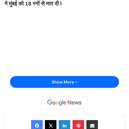
ने मुंबई को 18 रनों से मात दी l
Show More
Facebook
X
LinkedIn
Pinterest
Share via Email