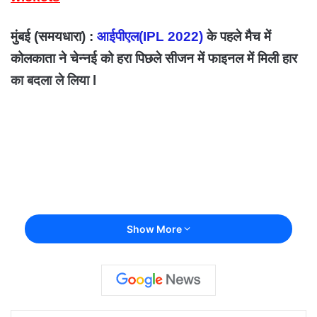
मुंबई (समयधारा) :
आईपीएल(IPL 2022)
के पहले मैच में
कोलकाता ने चेन्नई को हरा पिछले सीजन में फाइनल में मिली हार
का बदला ले लिया l
Show More