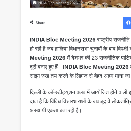
INDIA Bloc Meeting 2026
Share
INDIA Bloc Meeting 2026
राष्ट्रीय राजनीति
हो रही है जब हालिया विधानसभा चुनावों के बाद विपक्षी
Meeting 2026
में देशभर की 23 राजनीतिक पार्टिय
दूरी बनाए हुए हैं।
INDIA Bloc Meeting 2026
क
साझा रुख तय करने के लिहाज से बेहद अहम माना जा 
दिल्ली के कॉन्स्टीट्यूशन क्लब में आयोजित होने वाली 
दावा है कि विविध विचारधाराओं के बावजूद वे लोकतांत्र
अस्थायी एकता बता रही है।