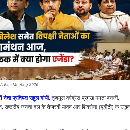
IA Bloc Meeting 2026
 नेता प्रतिपक्ष राहुल गांधी
, तृणमूल कांग्रेस प्रमुख ममता बनर्जी,
, राष्ट्रीय जनता दल के तेजस्वी यादव और शिवसेना (यूबीटी) के उद्धव