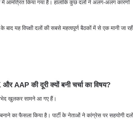
 में आमंत्रित किया गया है। हालांकि कुछ दलों ने अलग-अलग कारणों
बाद यह विपक्षी दलों की सबसे महत्वपूर्ण बैठकों में से एक मानी जा रह
र AAP की दूरी क्यों बनी चर्चा का विषय?
 मतभेद खुलकर सामने आ गए हैं।
नाने का फैसला किया है। पार्टी के नेताओं ने कांग्रेस पर सहयोगी दलो