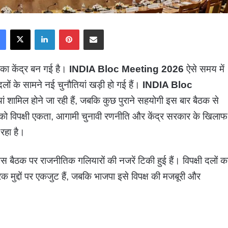
Facebook
X
LinkedIn
Pinterest
Share via Email
 का केंद्र बन गई है।
INDIA Bloc Meeting 2026
ऐसे समय में
 दलों के सामने नई चुनौतियां खड़ी हो गई हैं।
INDIA Bloc
ां शामिल होने जा रही हैं, जबकि कुछ पुराने सहयोगी इस बार बैठक से
ो विपक्षी एकता, आगामी चुनावी रणनीति और केंद्र सरकार के खिलाफ
रहा है।
इस बैठक पर राजनीतिक गलियारों की नजरें टिकी हुई हैं। विपक्षी दलों क
िक मुद्दों पर एकजुट हैं, जबकि भाजपा इसे विपक्ष की मजबूरी और