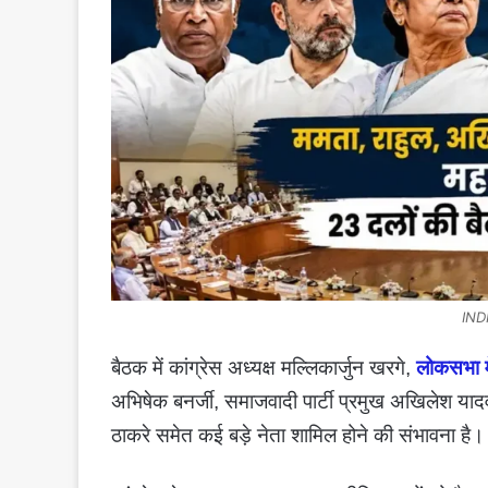
IND
बैठक में कांग्रेस अध्यक्ष मल्लिकार्जुन खरगे,
लोकसभा में
अभिषेक बनर्जी, समाजवादी पार्टी प्रमुख अखिलेश यादव
ठाकरे समेत कई बड़े नेता शामिल होने की संभावना है।