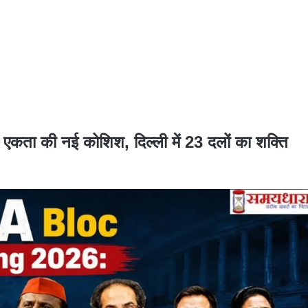
ता की नई कोशिश, दिल्ली में 23 दलों का शक्ति