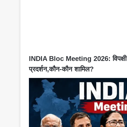
INDIA Bloc Meeting 2026: विपक्षी एक
प्रदर्शन,कौन-कौन शामिल?