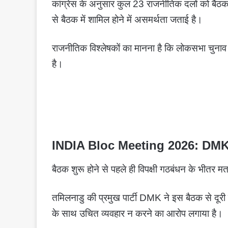
कांग्रेस के अनुसार कुल 23 राजनीतिक दलों को बैठक
से बैठक में शामिल होने में असमर्थता जताई है।
राजनीतिक विश्लेषकों का मानना है कि लोकसभा चुनाव के 
है।
INDIA Bloc Meeting 2026:
DMK औ
बैठक शुरू होने से पहले ही विपक्षी गठबंधन के भीतर
तमिलनाडु की प्रमुख पार्टी DMK ने इस बैठक से दूरी ब
के साथ उचित व्यवहार न करने का आरोप लगाया है।