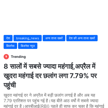
देश
breaking_news
अन्य ताजा खबरें
देश की अन्य ताजा खबरें
बिजनेस
बिजनेस न्यूज
Trending
8 सालों में सबसे ज्यादा महंगाई,अप्रैल में
खुदरा महंगाई दर छलांग लगा 7.79% पर
पहुंची
खुदरा महंगाई दर ने अप्रैल में बड़ी छलांग लगाई है और अब यह
7.79 प्रतिशत पर पहुंच गई है।यह बीते आठ वर्षो में सबसे ज्यादा
महंगाई दर है।आरबीआई(RBI) पहले ही साफ कर चुका है कि महंगाई