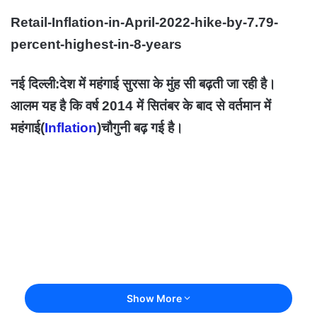
Retail-Inflation-in-April-2022-hike-by-7.79-
percent-highest-in-8-years
नई दिल्‍ली:देश में महंगाई सुरसा के मुंह सी बढ़ती जा रही है।
आलम यह है कि वर्ष 2014 में सितंबर के बाद से वर्तमान में
महंगाई(
Inflation
)
चौगुनी बढ़ गई है।
Show More