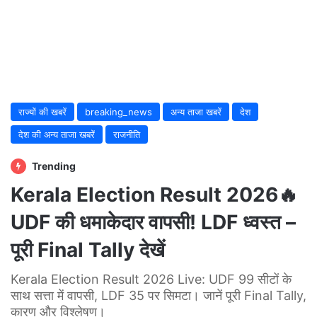
राज्यों की खबरें
breaking_news
अन्य ताजा खबरें
देश
देश की अन्य ताजा खबरें
राजनीति
Trending
Kerala Election Result 2026🔥
UDF की धमाकेदार वापसी! LDF ध्वस्त –
पूरी Final Tally देखें
Kerala Election Result 2026 Live: UDF 99 सीटों के
साथ सत्ता में वापसी, LDF 35 पर सिमटा। जानें पूरी Final Tally,
कारण और विश्लेषण।