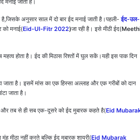
बाद मनाई जाती है।
ता है,जिसके अनुसार साल में दो बार ईद मनाई जाती है।पहली-
ईद-उल-
र को मनाई(
Eid-Ul-Fitr 2022
)
जा रही है। इसे मीठी ईद(
Meeth
ष महत्व होता है। ईद की मिठास रिश्तों में घुल सकें।यही इस पाक दिन
 जाता है। इसमें मांस का एक हिस्सा अल्लाह और एक गरीबों को दान
बांटा जाता है।
 और तब से ही सब एक-दूसरे को ईद मुबारक कहते है(
Eid Mubara
 मुंह मीठा नहीं करते बल्कि ईद मुबारक शायरी(
Eid Mubarak