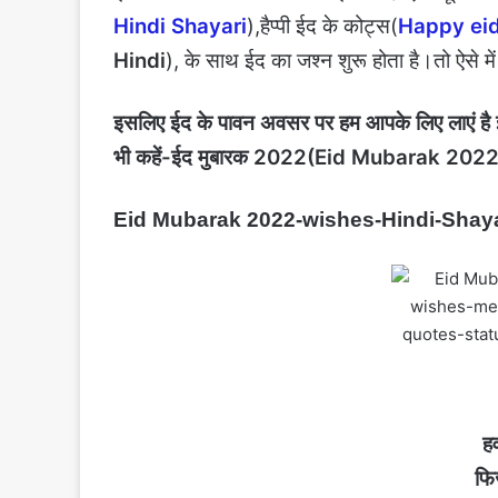
Hindi Shayari
),हैप्पी ईद के कोट्स(
Happy eid
Hindi
), के साथ ईद का जश्न शुरू होता है।तो ऐसे में
इसलिए ईद के पावन अवसर पर हम आपके लिए लाएं है ईद क
भी कहें-ईद मुबारक 2022(Eid Mubarak 2022
Eid Mubarak 2022-wishes-Hindi-Shaya
हव
फि