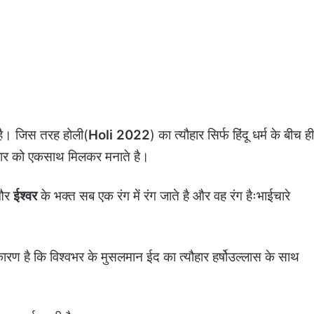
 है। जिस तरह होली(
Holi 2022
) का त्यौहार सिर्फ हिंदू धर्म के बीच ही
ौहार को एकसाथ मिलकर मनाते है।
और
ईश्वर
के भक्त सब एक रंग में रंग जाते है और वह रंग हैःभाईचारे
ारण है कि विश्वभर के मुसलमान ईद का त्यौहार हर्षोउल्लास के साथ