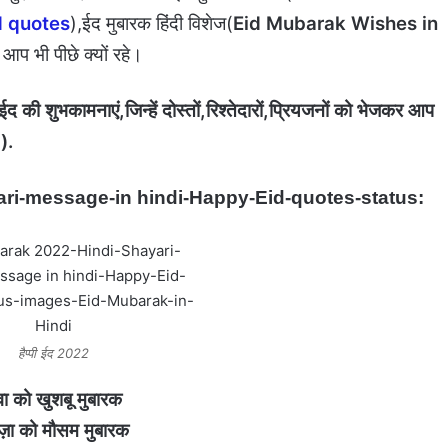
 quotes
),ईद मुबारक हिंदी विशेज(
Eid Mubarak Wishes in
 आप भी पीछे क्यों रहे।
ी शुभकामनाएं,जिन्हें दोस्तों,रिश्तेदारों,प्रियजनों को भेजकर आप
).
ri-message-in hindi-Happy-Eid-quotes-status:
हैप्पी ईद 2022
ा को खुशबू मुबारक
ज़ा को मौसम मुबारक