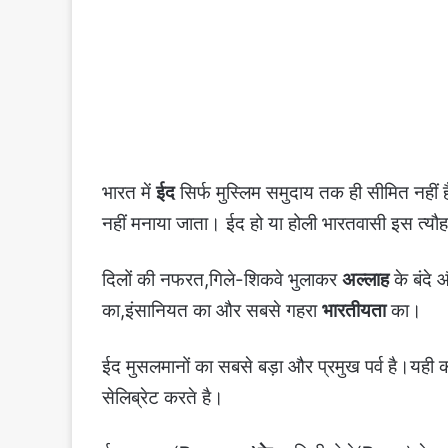
भारत में
ईद
सिर्फ मुस्लिम समुदाय तक ही सीमित नहीं
नहीं मनाया जाता। ईद हो या होली भारतवासी इस त्य
दिलों की नफरत,गिले-शिकवे भुलाकर
अल्लाह
के बंदे 
का,इंसानियत का और सबसे गहरा
भारतीयता
का।
ईद मुसलमानों का सबसे बड़ा और प्रमुख पर्व है।यही क
सेलिब्रेट करते है।