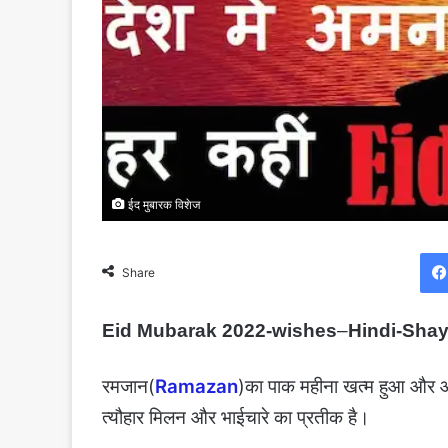
ईद मुबारक विशेज
Share
Eid Mubarak 2022-wishes
–
Hindi-Shay
रमजान(
Ramazan
)का पाक महीना खत्म हुआ और आ
त्यौहार मिलन और भाईचारे का प्रतीक है।