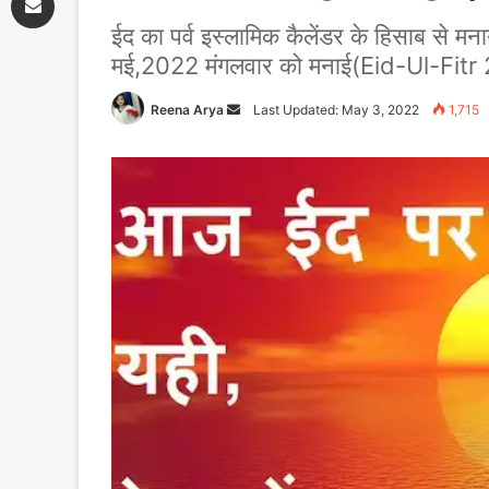
ईद का पर्व इस्लामिक कैलेंडर के हिसाब से 
मई,2022 मंगलवार को मनाई(Eid-Ul-Fitr 
Reena Arya
Send
Last Updated: May 3, 2022
1,715
an
email