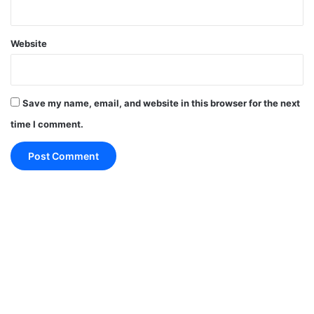
Website
Save my name, email, and website in this browser for the next
time I comment.