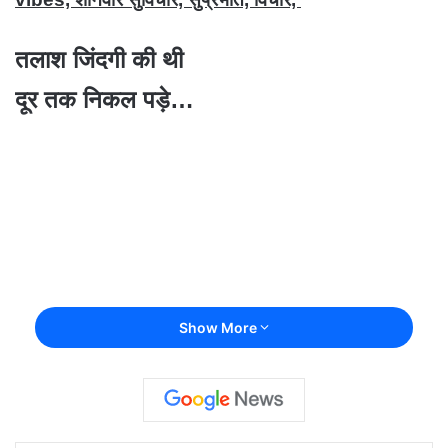
तलाश जिंदगी की थी
दूर तक निकल पड़े…
Show More