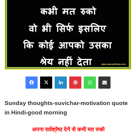
Facebook
X
LinkedIn
Pinterest
WhatsApp
Share via Email
Sunday thoughts-suvichar-motivation quote
in Hindi-good morning
अपना सर्वश्रेष्ठ देने से कभी मत रुको