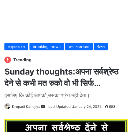
लाइफस्टाइल
breaking_news
अन्य ताजा खबरें
फैशन
Trending
Sunday thoughts:अपना सर्वश्रेष्ठ
देने से कभी मत रुको वो भी सिर्फ…
इसलिए कि कोई आपको,उसका श्रेय नहीं देता।
Dropadi Kanojiya
Send
Last Updated: January 24, 2021
958
an
email