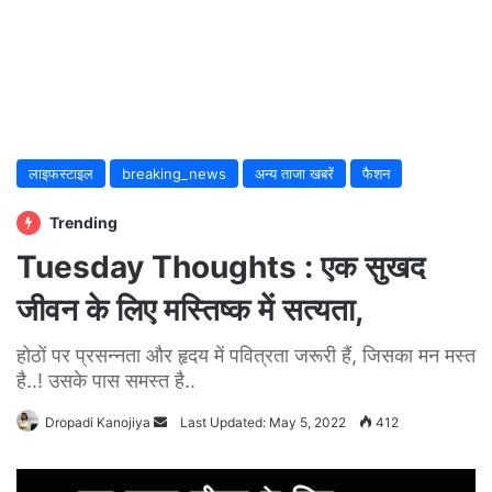
लाइफस्टाइल
breaking_news
अन्य ताजा खबरें
फैशन
Trending
Tuesday Thoughts : एक सुखद
जीवन के लिए मस्तिष्क में सत्यता,
होठों पर प्रसन्नता और हृदय में पवित्रता जरूरी हैं, जिसका मन मस्त
है..! उसके पास समस्त है..
Dropadi Kanojiya
Send
Last Updated: May 5, 2022
412
an
email