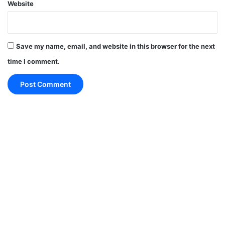
Website
गुड मॉर्निंग मैसेज
मोटिवेशन कोट्स
Save my name, email, and website in this browser for the next
time I comment.