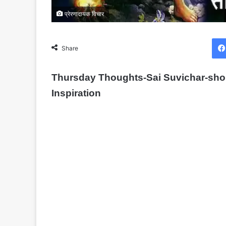
प्रेरणादायक विचार
Share
Thursday Thoughts-Sai Suvichar-short
Inspiration