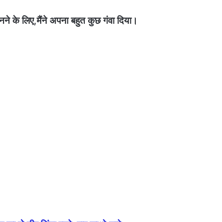
नने के लिए,मैंने अपना बहुत कुछ गंवा दिया।