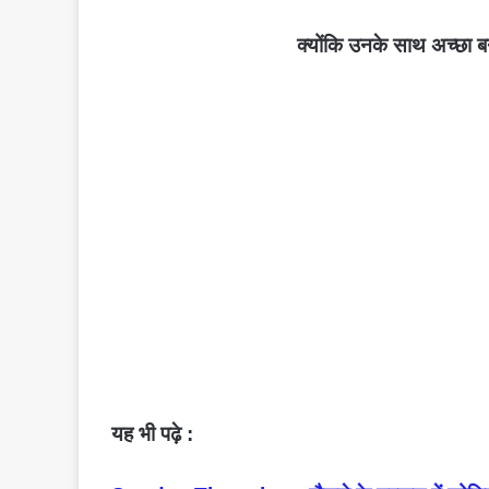
क्योंकि उनके साथ अच्छा ब
यह भी पढ़े :