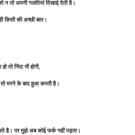
न को न तो अपनी गलतियां दिखाई देती है।
ी किसी की अच्छी बात।
ा हो तो निंदा भी होगी,
फ तो मरने के बाद हुआ करती है।
े है। पर मुझे अब कोई फर्क नहीं पड़ता।