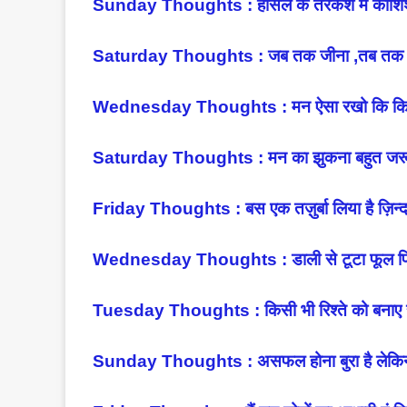
Sunday Thoughts : हौसले के तरकश में कोशिश का
Saturday Thoughts : जब तक जीना ,तब तक सीखना,
Wednesday Thoughts : मन ऐसा रखो कि किसी
Saturday Thoughts : मन का झुकना बहुत जरूरी
Friday Thoughts : बस एक तज़ुर्बा लिया है ज़िन्दग
Wednesday Thoughts : डाली से टूटा फूल फि
Tuesday Thoughts : किसी भी रिश्ते को बनाए रखन
Sunday Thoughts : असफल होना बुरा है लेकिन प्