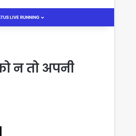
ATUS LIVE RUNNING
 को न तो अपनी