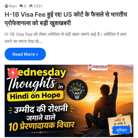
Ravi
0
1,531
H-1B Visa Fee हुई रद्द! US कोर्ट के फैसले से भारतीय
प्रोफेशनल्स को बड़ी खुशखबरी
H-1B Visa Fee को लेकर अमेरिका से बड़ी खबर सामने आई है। अमेरिका में काम
करने का सपना देख रहे…
Read More »
सुविचार