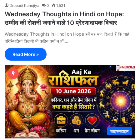
Dropadi Kanojiya
0
1,531
Wednesday Thoughts in Hindi on Hope:
उम्मीद की रोशनी जगाने वाले 10 प्रेरणादायक विचार
Wednesday Thoughts in Hindi on Hope हमें यह याद दिलाते हैं कि चाहे
परिस्थितियां कितनी भी कठिन क्यों न हों,…
Read More »
लाइफस्टाइल