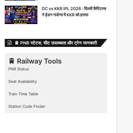
DC vs KKR IPL 2026 : दिल्ली कैपिटल्स
ने ईडन गार्डन्स में KKR को हराया
🚆 PNR स्टेटस, सीट उपलब्धता और ट्रेन जानकारी
🚆 Railway Tools
PNR Status
Seat Availability
Train Time Table
Station Code Finder