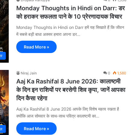
Monday Thoughts in Hindi on Darr: डर
को हराकर सफलता पाने के 10 प्रेरणादायक विचार
Monday Thoughts in Hindi on Darr हमें यह सिखाते हैं कि जीवन
में सबसे बड़ी बाधा अक्सर हमारा अपना डर…
Read More »
ार
Niraj Jain
0
1,580
Aaj Ka Rashifal 8 June 2026: कालाष्टमी
के दिन इन राशियों पर बरसेगी शिव कृपा, जानें आपका
दिन कैसा रहेगा
Aaj Ka Rashifal 8 June 2026 आपके लिए विशेष महत्व रखता है
क्योंकि आज सोमवार के साथ-साथ पवित्र कालाष्टमी का…
Read More »
इल