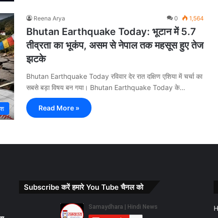
Reena Arya
0
1,564
Bhutan Earthquake Today: भूटान में 5.7
तीव्रता का भूकंप, असम से नेपाल तक महसूस हुए तेज
झटके
Bhutan Earthquake Today रविवार देर रात दक्षिण एशिया में चर्चा का
सबसे बड़ा विषय बन गया। Bhutan Earthquake Today के…
Read More »
ेश
Subscribe करें हमारे You Tube चैनल को