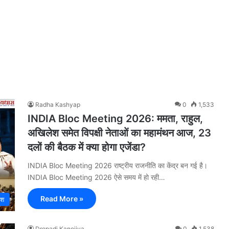
6
Radha Kashyap
0
1,533
INDIA Bloc Meeting 2026: ममता, राहुल,
अखिलेश समेत विपक्षी नेताओं का महामंथन आज, 23
दलों की बैठक में क्या होगा एजेंडा?
INDIA Bloc Meeting 2026 राष्ट्रीय राजनीति का केंद्र बन गई है।
INDIA Bloc Meeting 2026 ऐसे समय में हो रही…
Read More »
ेश
Dropadi Kanojiya
0
1,538