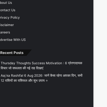
bout Us
ontact Us
rivacy Policy
isclaimer
areers
dvertise With US
Recent Posts
Thursday Thoughts Success Motivation : 6 प्रेरणादायक
विचार जो सफलता की नई राह दिखाएं
Aaj ka Rashifal 6 Aug 2026: जानें कैसा रहेगा आपका दिन, सभी
12 राशियों का राशिफल और शुभ उपाय ⭐