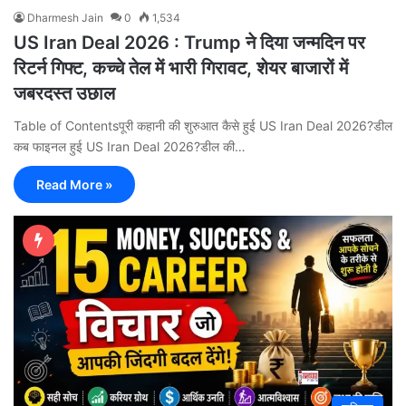
Dharmesh Jain
0
1,534
US Iran Deal 2026 : Trump ने दिया जन्मदिन पर
रिटर्न गिफ्ट, कच्चे तेल में भारी गिरावट, शेयर बाजारों में
जबरदस्त उछाल
Table of Contentsपूरी कहानी की शुरुआत कैसे हुई US Iran Deal 2026?डील
कब फाइनल हुई US Iran Deal 2026?डील की…
Read More »