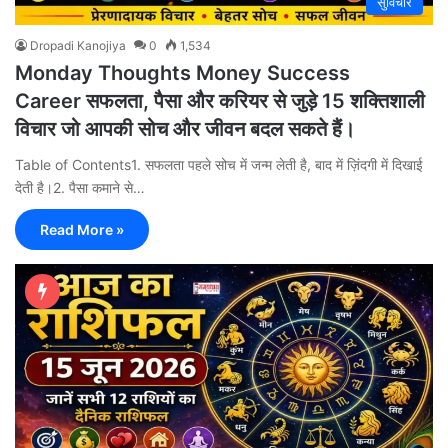
सुविचार
Dropadi Kanojiya
0
1,534
Monday Thoughts Money Success
Career सफलता, पैसा और करियर से जुड़े 15 शक्तिशाली
विचार जो आपकी सोच और जीवन बदल सकते हैं।
Table of Contents1. सफलता पहले सोच में जन्म लेती है, बाद में ज़िंदगी में दिखाई
देती है।2. पैसा कमाने से…
Read More »